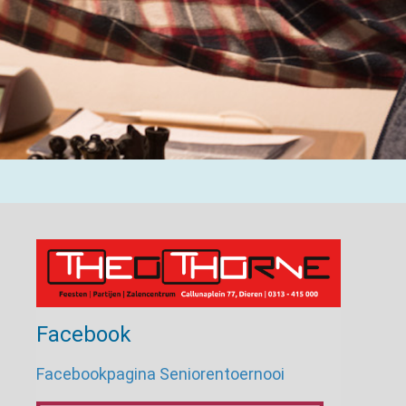
Facebook
Facebookpagina Seniorentoernooi