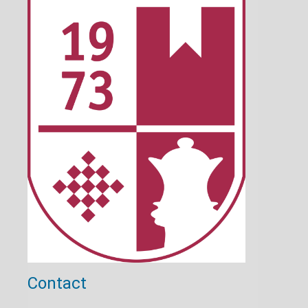
Contact