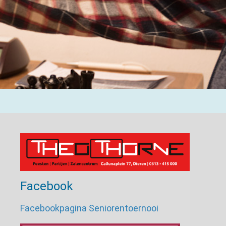
Facebook
Facebookpagina Seniorentoernooi