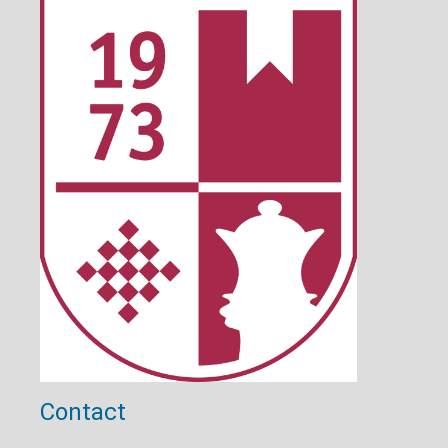
Contact