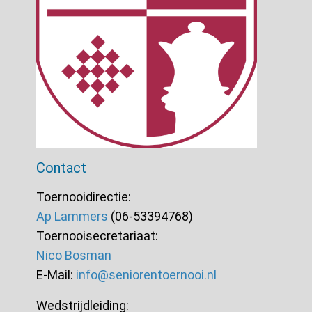
Contact
Toernooidirectie:
Ap Lammers
(06-53394768)
Toernooisecretariaat:
Nico Bosman
E-Mail:
info@seniorentoernooi.nl
Wedstrijdleiding: