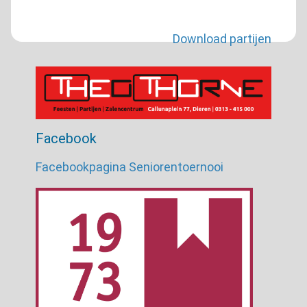
Download partijen
Facebook
Facebookpagina Seniorentoernooi