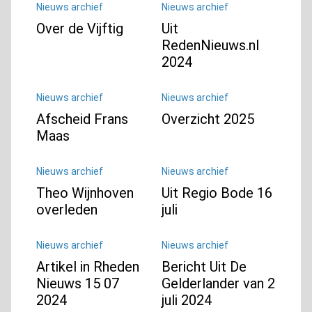
Nieuws archief
Nieuws archief
Over de Vijftig
Uit
RedenNieuws.nl
2024
Nieuws archief
Nieuws archief
Afscheid Frans
Overzicht 2025
Maas
Nieuws archief
Nieuws archief
Theo Wijnhoven
Uit Regio Bode 16
overleden
juli
Nieuws archief
Nieuws archief
Artikel in Rheden
Bericht Uit De
Nieuws 15 07
Gelderlander van 2
2024
juli 2024